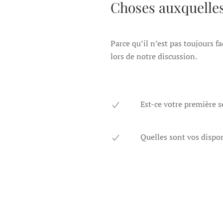
Choses auxquelle
Parce qu’il n’est pas toujours 
lors de notre discussion.
Est-ce votre première s
Quelles sont vos dispon