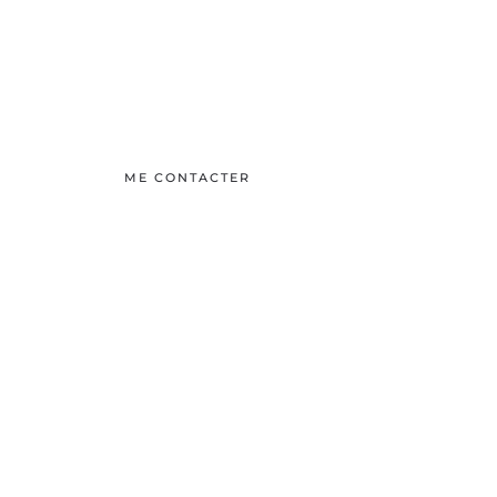
ME CONTACTER