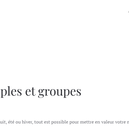
ples et groupes
nuit, été ou hiver, tout est possible pour mettre en valeur votr