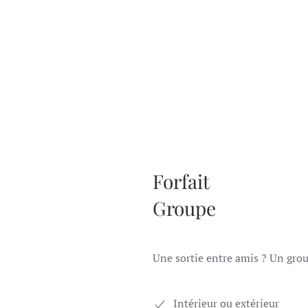
Forfait
Groupe
Une sortie entre amis ? Un grou
Intérieur ou extérieur