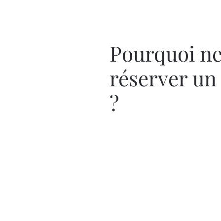
Pourquoi ne
réserver un
?