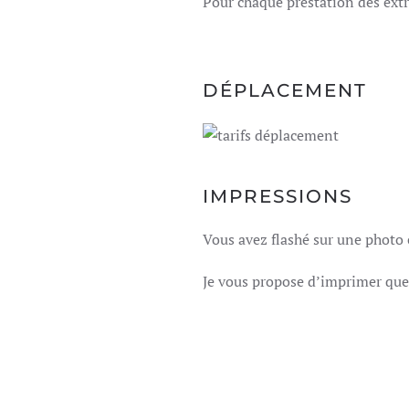
Pour chaque prestation des extr
DÉPLACEMENT
IMPRESSIONS
Vous avez flashé sur une photo e
Je vous propose d’imprimer que