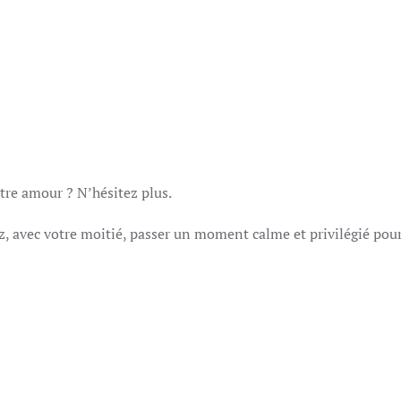
tre amour ? N’hésitez plus.
, avec votre moitié, passer un moment calme et privilégié pou