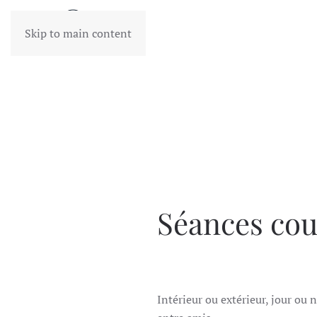
Skip to main content
Séances cou
Intérieur ou extérieur, jour ou 