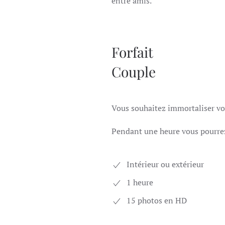
entre amis.
Forfait
Couple
Vous souhaitez immortaliser vo
Pendant une heure vous pourrez
Intérieur ou extérieur
1 heure
15 photos en HD