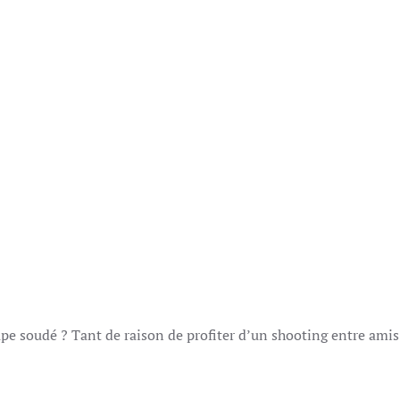
pe soudé ? Tant de raison de profiter d’un shooting entre amis