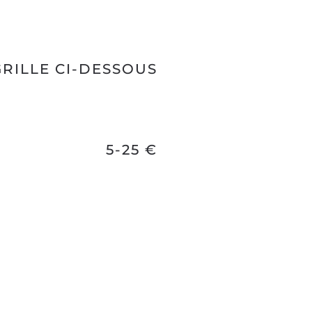
GRILLE CI-DESSOUS
5-25 €